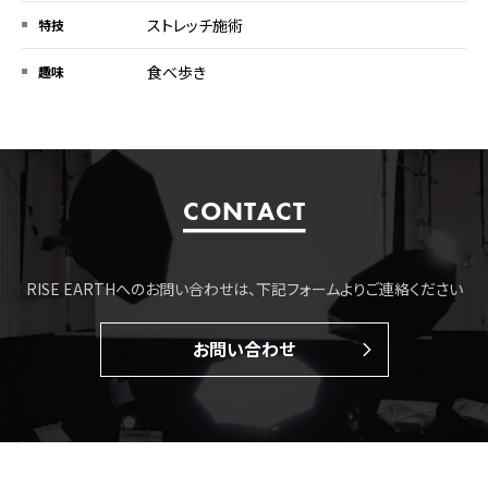
ストレッチ施術
特技
食べ歩き
趣味
CONTACT
RISE EARTHへのお問い合わせは、下記フォームよりご連絡ください
お問い合わせ