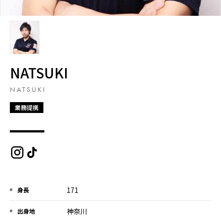
NATSUKI
NATSUKI
業務提携
171
身長
神奈川
出身地