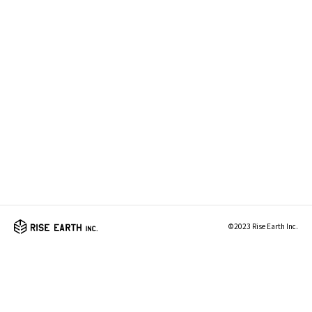
©2023 Rise Earth Inc.