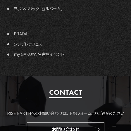
ラボンホリック「香ルバーム」
PRADA
シンデレラフェス
my GAKUYA 名古屋イベント
CONTACT
RISE EARTHへのお問い合わせは、下記フォームよりご連絡ください
お問い合わせ