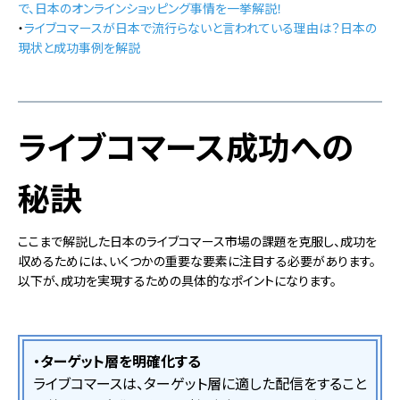
で、日本のオンラインショッピング事情を一挙解説！
・
ライブコマースが日本で流行らないと言われている理由は？日本の
現状と成功事例を解説
ライブコマース成功への
秘訣
ここまで解説した日本のライブコマース市場の課題を克服し、成功を
収めるためには、いくつかの重要な要素に注目する必要があります。
以下が、成功を実現するための具体的なポイントになります。
・ターゲット層を明確化する
ライブコマースは、ターゲット層に適した配信をすること