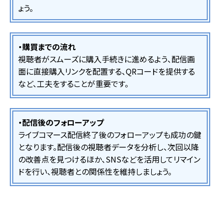
ょう。
・購買までの流れ
視聴者がスムーズに購入手続きに進めるよう、配信画
面に直接購入リンクを配置する、QRコードを提供する
など、工夫をすることが重要です。
・配信後のフォローアップ
ライブコマース配信終了後のフォローアップも成功の鍵
となります。配信後の視聴者データを分析し、次回以降
の改善点を見つけるほか、SNSなどを活用してリマイン
ドを行い、視聴者との関係性を維持しましょう。