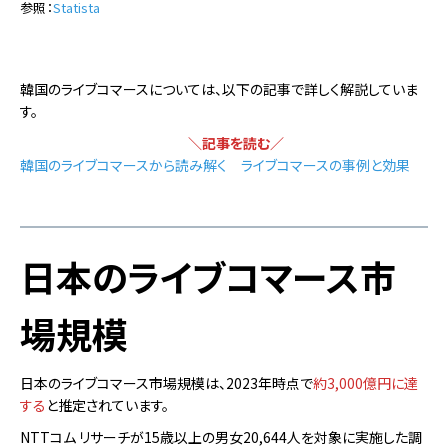
参照：
Statista
韓国のライブコマースについては、以下の記事で詳しく解説していま
す。
＼記事を読む／
韓国のライブコマースから読み解く ライブコマースの事例と効果
日本のライブコマース市
場規模
日本のライブコマース市場規模は、2023年時点で
約3,000億円に達
する
と推定されています。
NTTコム リサーチが15歳以上の男女20,644人を対象に実施した調