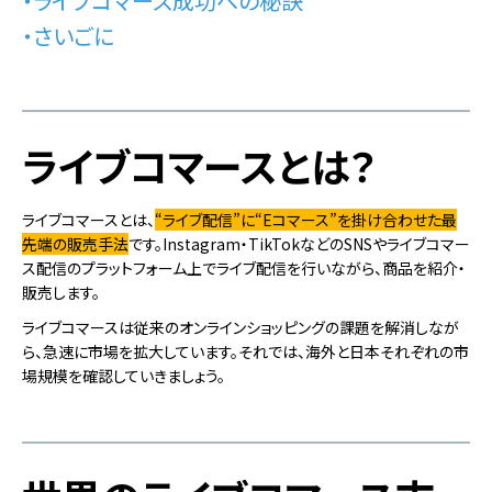
・ライブコマース成功への秘訣
・さいごに
ライブコマースとは？
ライブコマースとは、
“ライブ配信”に“Eコマース”を掛け合わせた最
先端の販売手法
です。Instagram・TikTokなどのSNSやライブコマー
ス配信のプラットフォーム上でライブ配信を行いながら、商品を紹介・
販売します。
ライブコマースは従来のオンラインショッピングの課題を解消しなが
ら、急速に市場を拡大しています。それでは、海外と日本それぞれの市
場規模を確認していきましょう。