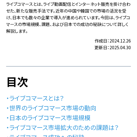
ライブコマースとは、ライブ動画配信とインターネット販売を掛け合わ
せた、新たな販売手法です。近年の中国や韓国での市場の活況を受
け、日本でも数々の企業で導入が進められています。今回は、ライブコ
マースの市場規模、課題、および日本での成功の秘訣について詳しく
解説します。
作成日：2024.12.26
更新日：2025.04.30
目次
・ライブコマースとは？
・世界のライブコマース市場の動向
・日本のライブコマース市場規模
・ライブコマース市場拡大のための課題は？