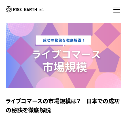
ライブコマースの市場規模は？ 日本での成功
の秘訣を徹底解説