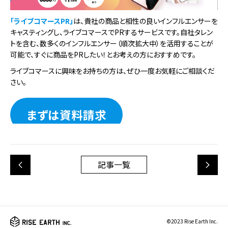
「ライブコマースPR」
は、貴社の商品と相性の良いインフルエンサーを
キャスティングし、ライブコマースでPRするサービスです。自社タレン
トを含む、数多くのインフルエンサー（順次拡大中）を活用することが
可能で、すぐに商品をPRしたい！とお考えの方におすすめです。
ライブコマースに興味をお持ちの方は、ぜひ一度お気軽にご相談くだ
さい。
まずは資料請求
記事一覧
©2023 Rise Earth Inc.