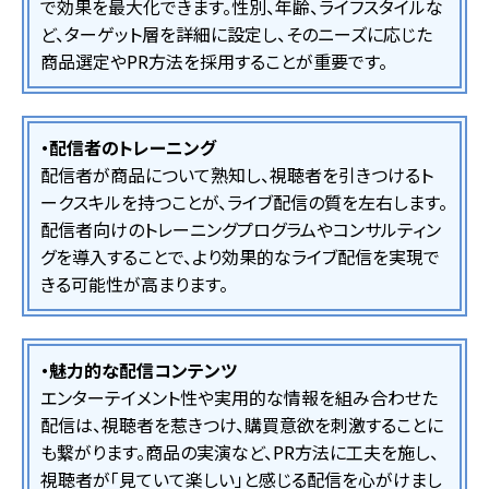
で効果を最大化できます。性別、年齢、ライフスタイルな
ど、ターゲット層を詳細に設定し、そのニーズに応じた
商品選定やPR方法を採用することが重要です。
・配信者のトレーニング
配信者が商品について熟知し、視聴者を引きつけるト
ークスキルを持つことが、ライブ配信の質を左右します。
配信者向けのトレーニングプログラムやコンサルティン
グを導入することで、より効果的なライブ配信を実現で
きる可能性が高まります。
・魅力的な配信コンテンツ
エンターテイメント性や実用的な情報を組み合わせた
配信は、視聴者を惹きつけ、購買意欲を刺激することに
も繋がります。商品の実演など、PR方法に工夫を施し、
視聴者が「見ていて楽しい」と感じる配信を心がけまし