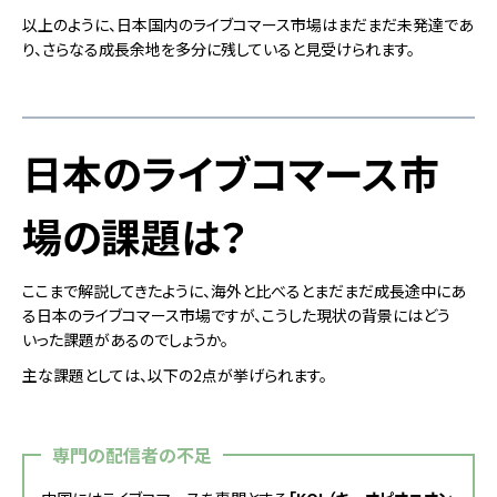
以上のように、日本国内のライブコマース市場はまだまだ未発達であ
り、さらなる成長余地を多分に残していると見受けられます。
日本のライブコマース市
場の課題は？
ここまで解説してきたように、海外と比べるとまだまだ成長途中にあ
る日本のライブコマース市場ですが、こうした現状の背景にはどう
いった課題があるのでしょうか。
主な課題としては、以下の2点が挙げられます。
専門の配信者の不足