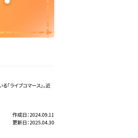
る「ライブコマース」。近
作成日：2024.09.11
更新日：2025.04.30