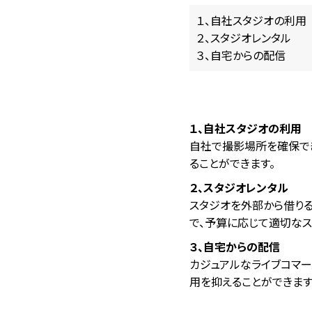
１、自社スタジオの利用
２、スタジオレンタル
３、自宅からの配信
１、自社スタジオの利用
自社で撮影場所を確保で
ることができます。
２、​スタジオレンタル
スタジオを外部から借りる
で、予算に応じて適切なス
３、自宅からの配信
カジュアルなライブコマー
用を抑えることができま