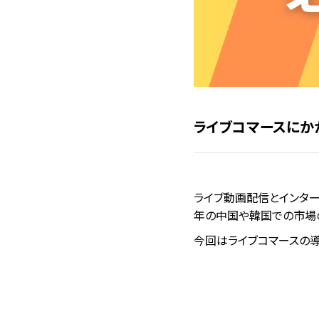
ライブコマースにか
ライブ動画配信とインター
年の中国や韓国での市場
今回はライブコマースの