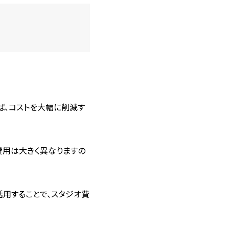
ば、コストを大幅に削減す
費用は大きく異なりますの
活用することで、スタジオ費