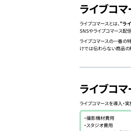
ライブコマ
ライブコマースとは、
“ラ
SNSやライブコマース配
ライブコマースの一番の特
けでは伝わらない商品の魅
ライブコマ
ライブコマースを導入・実
・撮影機材費用
・スタジオ費用