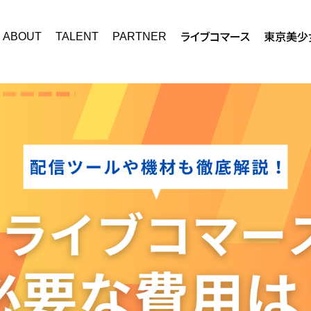
ライブコマース
東京
美少
ABOUT
TALENT
PARTNER