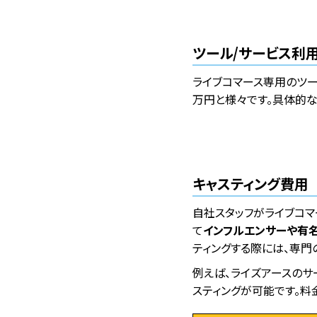
ツール/サービス利
ライブコマース専用のツ
万円と様々です。具体的な
キャスティング費用
自社スタッフがライブコ
て
インフルエンサーや有
ティングする際には、専門
例えば、ライズアースのサ
スティングが可能です。料