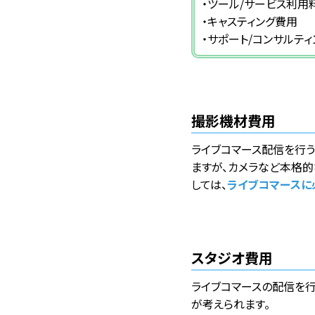
・ツール/サービス利用
・キャスティング費用
・サポート/コンサルテ
撮影機材費用
ライブコマース配信を行う
ますが、カメラなど本格
しては、
ライブコマースに
スタジオ費用
ライブコマースの配信を
が考えられます。