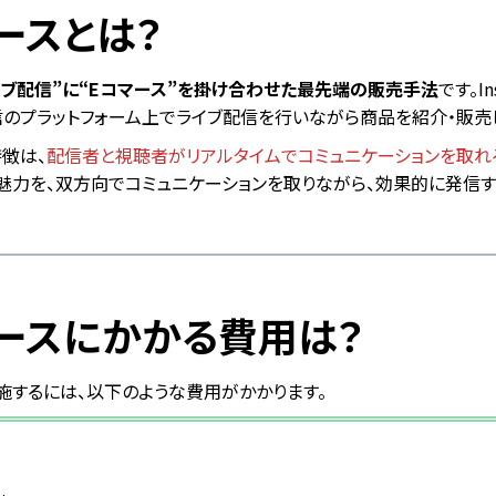
ースとは？
イブ配信”に“Eコマース”を掛け合わせた最先端の販売手法
です。In
信のプラットフォーム上でライブ配信を行いながら商品を紹介・販売
徴は、
配信者と視聴者がリアルタイムでコミュニケーションを取れ
力を、双方向でコミュニケーションを取りながら、効果的に発信す
ースにかかる費用は？
施するには、以下のような費用がかかります。