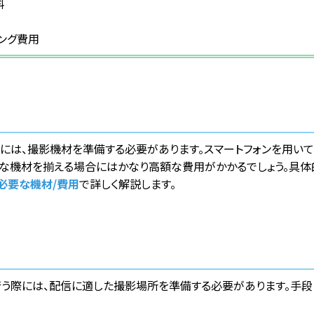
料
ィング費用
には、撮影機材を準備する必要があります。スマートフォンを用い
的な機材を揃える場合にはかなり高額な費用がかかるでしょう。具
必要な機材/費用
で詳しく解説します。
行う際には、配信に適した撮影場所を準備する必要があります。手段