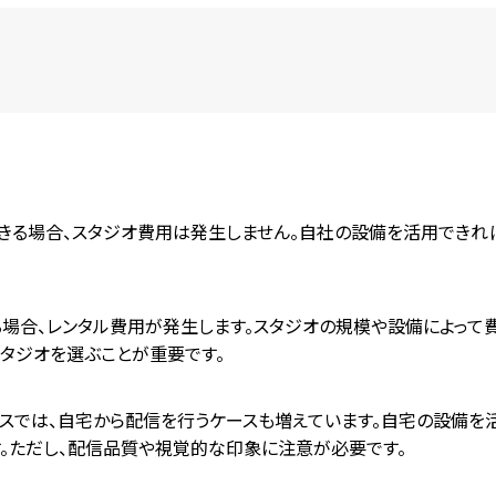
きる場合、スタジオ費用は発生しません。自社の設備を活用できれ
場合、レンタル費用が発生します。スタジオの規模や設備によって
タジオを選ぶことが重要です。
スでは、自宅から配信を行うケースも増えています。自宅の設備を
す。ただし、配信品質や視覚的な印象に注意が必要です。