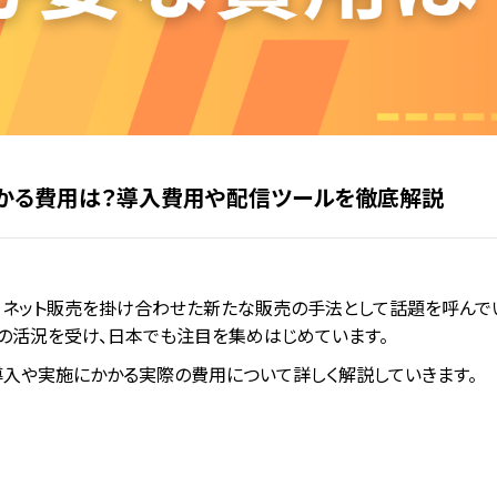
かる費用は？導入費用や配信ツールを徹底解説
ネット販売を掛け合わせた新たな販売の手法として話題を呼んでい
の活況を受け、日本でも注目を集めはじめています。
導入や実施にかかる実際の費用について詳しく解説していきます。